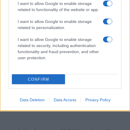
I want to allow Google to enable storage
terrorista egész családját
kitoloncolják
related to functionality of the website or app.
I want to allow Google to enable storage
related to personalization.
I want to allow Google to enable storage
related to security, including authentication
functionality and fraud prevention, and other
user protection.
CONFIRM
Data Deletion
Data Access
Privacy Policy