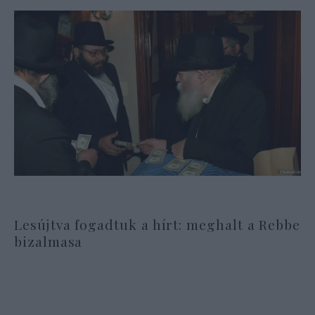
Lesújtva fogadtuk a hírt: meghalt a Rebbe
bizalmasa