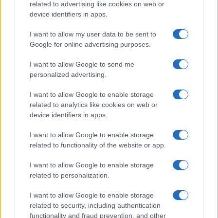
related to advertising like cookies on web or
device identifiers in apps.
Kései igazságszolgáltatás egy
meghurcolt zsidónak: újra elővették
I want to allow my user data to be sent to
Alfred Dreyfust
Google for online advertising purposes.
I want to allow Google to send me
personalized advertising.
I want to allow Google to enable storage
related to analytics like cookies on web or
device identifiers in apps.
I want to allow Google to enable storage
related to functionality of the website or app.
I want to allow Google to enable storage
related to personalization.
I want to allow Google to enable storage
related to security, including authentication
functionality and fraud prevention, and other