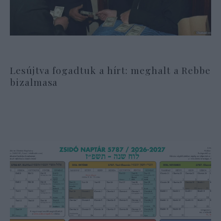
Lesújtva fogadtuk a hírt: meghalt a Rebbe
bizalmasa