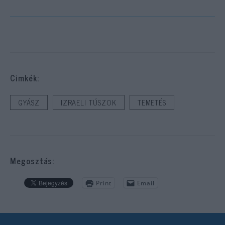
Cimkék:
GYÁSZ
IZRAELI TÚSZOK
TEMETÉS
Megosztás:
Print
Email