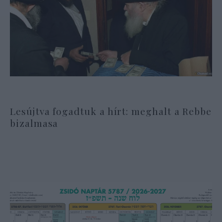
Lesújtva fogadtuk a hírt: meghalt a Rebbe
bizalmasa