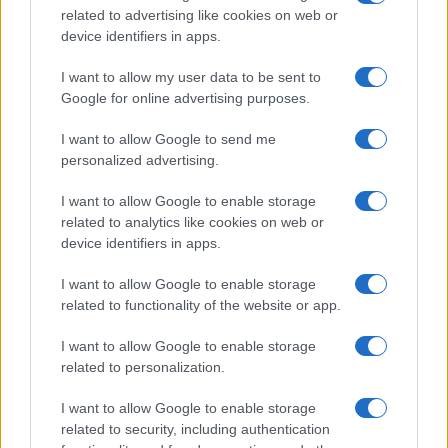
related to advertising like cookies on web or
Gyarmatosítónak bélyegzett
device identifiers in apps.
telepesvezető mentette meg egy
palesztin sofőr életét
I want to allow my user data to be sent to
Google for online advertising purposes.
I want to allow Google to send me
personalized advertising.
I want to allow Google to enable storage
related to analytics like cookies on web or
device identifiers in apps.
I want to allow Google to enable storage
related to functionality of the website or app.
I want to allow Google to enable storage
related to personalization.
I want to allow Google to enable storage
related to security, including authentication