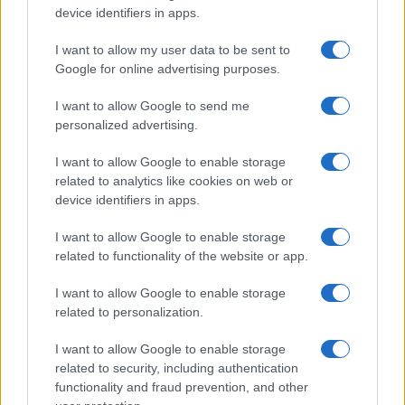
akadályozták meg Borrell Izrael-
device identifiers in apps.
ellenes húzását
I want to allow my user data to be sent to
Google for online advertising purposes.
I want to allow Google to send me
personalized advertising.
I want to allow Google to enable storage
related to analytics like cookies on web or
device identifiers in apps.
I want to allow Google to enable storage
related to functionality of the website or app.
I want to allow Google to enable storage
related to personalization.
I want to allow Google to enable storage
related to security, including authentication
functionality and fraud prevention, and other
Egy különleges családi járattal 140 új