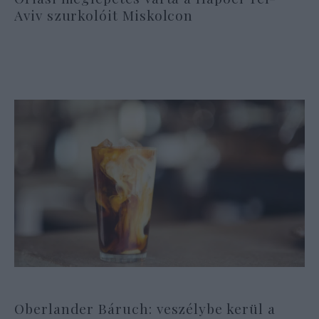
Aviv szurkolóit Miskolcon
Oberlander Báruch: veszélybe kerül a