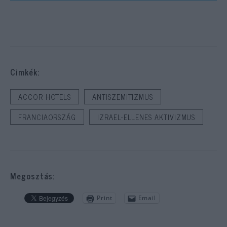
Cimkék:
ACCOR HOTELS
ANTISZEMITIZMUS
FRANCIAORSZÁG
IZRAEL-ELLENES AKTIVIZMUS
Megosztás:
Print
Email