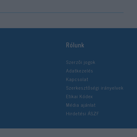
Rólunk
Szerzői jogok
Adatkezelés
Kapcsolat
Szerkesztőségi irányelvek
Etikai Kódex
Média ajánlat
Hirdetési ÁSZF