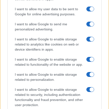
I want to allow my user data to be sent to
Google for online advertising purposes.
I want to allow Google to send me
personalized advertising.
I want to allow Google to enable storage
related to analytics like cookies on web or
device identifiers in apps.
I want to allow Google to enable storage
related to functionality of the website or app.
I want to allow Google to enable storage
related to personalization.
Lesújtva fogadtuk a hírt: meghalt a Rebbe
I want to allow Google to enable storage
bizalmasa
related to security, including authentication
functionality and fraud prevention, and other
user protection.