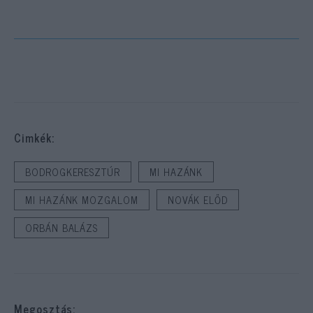
Cimkék:
BODROGKERESZTÚR
MI HAZÁNK
MI HAZÁNK MOZGALOM
NOVÁK ELŐD
ORBÁN BALÁZS
Megosztás: