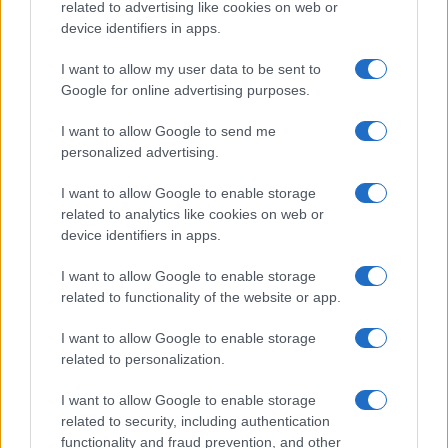
related to advertising like cookies on web or
device identifiers in apps.
I want to allow my user data to be sent to
A Smá a zsidók örök kardja és pajzsa
Google for online advertising purposes.
I want to allow Google to send me
personalized advertising.
I want to allow Google to enable storage
related to analytics like cookies on web or
device identifiers in apps.
I want to allow Google to enable storage
related to functionality of the website or app.
I want to allow Google to enable storage
related to personalization.
I want to allow Google to enable storage
related to security, including authentication
functionality and fraud prevention, and other