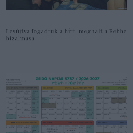
Lesújtva fogadtuk a hírt: meghalt a Rebbe
bizalmasa