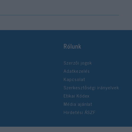
Rólunk
Szerzői jogok
Adatkezelés
Kapcsolat
Szerkesztőségi irányelvek
Etikai Kódex
Média ajánlat
Hirdetési ÁSZF