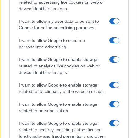
related to advertising like cookies on web or
device identifiers in apps.
I want to allow my user data to be sent to
Google for online advertising purposes.
I want to allow Google to send me
personalized advertising.
I want to allow Google to enable storage
related to analytics like cookies on web or
Lesújtva fogadtuk a hírt: meghalt a Rebbe
device identifiers in apps.
bizalmasa
I want to allow Google to enable storage
related to functionality of the website or app.
I want to allow Google to enable storage
related to personalization.
I want to allow Google to enable storage
related to security, including authentication
functionality and fraud prevention, and other