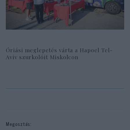
Óriási meglepetés várta a Hapoel Tel-
Aviv szurkolóit Miskolcon
Megosztás: