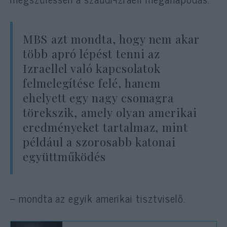
MBS azt mondta, hogy nem akar
több apró lépést tenni az
Izraellel való kapcsolatok
felmelegítése felé, hanem
ehelyett egy nagy csomagra
törekszik, amely olyan amerikai
eredményeket tartalmaz, mint
például a szorosabb katonai
együttműködés
– mondta az egyik amerikai tisztviselő.