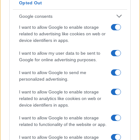
Opted Out
Google consents
I want to allow Google to enable storage
related to advertising like cookies on web or
device identifiers in apps.
I want to allow my user data to be sent to
Google for online advertising purposes.
I want to allow Google to send me
personalized advertising.
Lesújtva fogadtuk a hírt: meghalt a Rebbe
bizalmasa
I want to allow Google to enable storage
related to analytics like cookies on web or
device identifiers in apps.
I want to allow Google to enable storage
related to functionality of the website or app.
I want to allow Google to enable storage