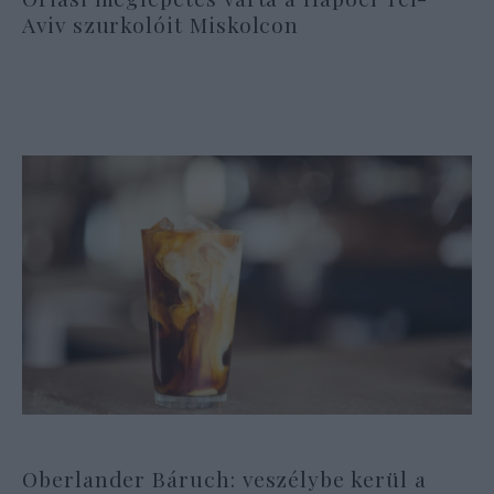
Aviv szurkolóit Miskolcon
Oberlander Báruch: veszélybe kerül a