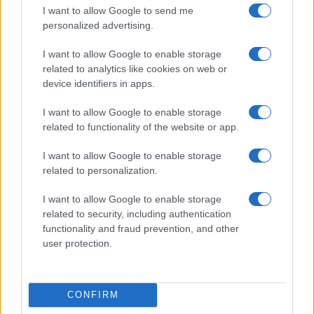
városa között van
I want to allow Google to send me
personalized advertising.
I want to allow Google to enable storage
related to analytics like cookies on web or
device identifiers in apps.
I want to allow Google to enable storage
related to functionality of the website or app.
I want to allow Google to enable storage
related to personalization.
I want to allow Google to enable storage
related to security, including authentication
functionality and fraud prevention, and other
user protection.
CONFIRM
Egy különleges családi járattal 140 új