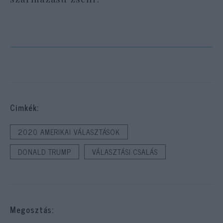
Cimkék:
2020 AMERIKAI VÁLASZTÁSOK
DONALD TRUMP
VÁLASZTÁSI CSALÁS
Megosztás: