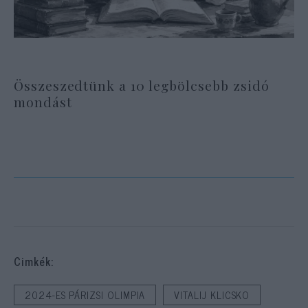
Összeszedtünk a 10 legbölcsebb zsidó
mondást
Cimkék:
2024-ES PÁRIZSI OLIMPIA
VITALIJ KLICSKO