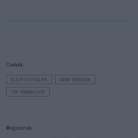
Cimkék:
ÉLETFOGYTIGLAN
NEMI ERŐSZAK
ORI ANSBACHER
Megosztás: