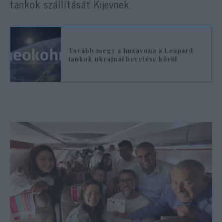
tankok szállítását Kijevnek.
Tovább megy a huzavona a Leopard
tankok ukrajnai bevetése körül