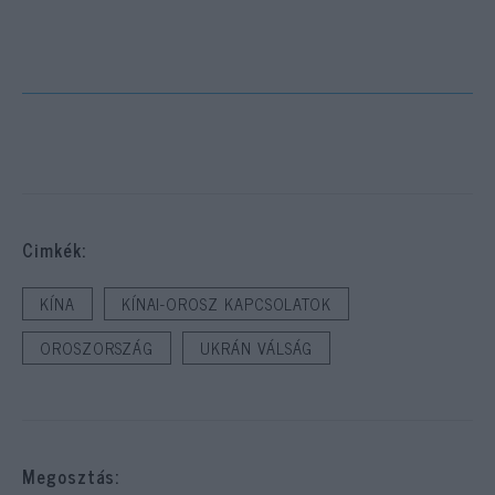
Cimkék:
KÍNA
KÍNAI-OROSZ KAPCSOLATOK
OROSZORSZÁG
UKRÁN VÁLSÁG
Megosztás: