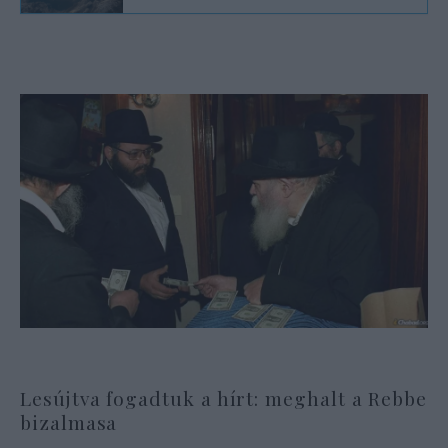
Lesújtva fogadtuk a hírt: meghalt a Rebbe
bizalmasa