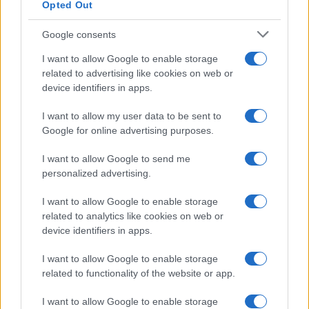
Opted Out
Google consents
I want to allow Google to enable storage
related to advertising like cookies on web or
device identifiers in apps.
I want to allow my user data to be sent to
Google for online advertising purposes.
I want to allow Google to send me
personalized advertising.
7+1 meglepő dolog, amit nem tudott
Cserháti Tamaráról
I want to allow Google to enable storage
related to analytics like cookies on web or
device identifiers in apps.
I want to allow Google to enable storage
related to functionality of the website or app.
I want to allow Google to enable storage