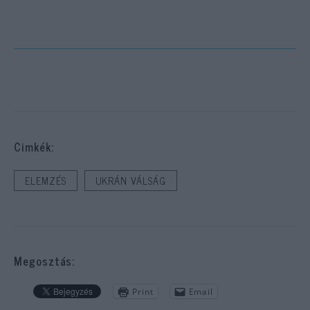
Cimkék:
ELEMZÉS
UKRÁN VÁLSÁG
Megosztás:
Print
Email