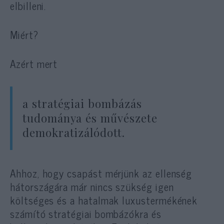
elbilleni.
Miért?
Azért mert
a stratégiai bombázás
tudománya és művészete
demokratizálódott.
Ahhoz, hogy csapást mérjünk az ellenség
hátországára már nincs szükség igen
költséges és a hatalmak luxustermékének
számító stratégiai bombázókra és