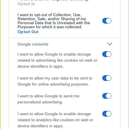
Opted In
Volt szaúdi kémfőnök a trónörökösről:
I want to opt-out of Collection, Use,
Bin Szalmán egy pszichopata!
Retention, Sale, and/or Sharing of my
Personal Data that Is Unrelated with the
Purposes for which it was collected.
Opted Out
Google consents
I want to allow Google to enable storage
related to advertising like cookies on web or
device identifiers in apps.
I want to allow my user data to be sent to
Google for online advertising purposes.
I want to allow Google to send me
personalized advertising.
I want to allow Google to enable storage
related to analytics like cookies on web or
device identifiers in apps.