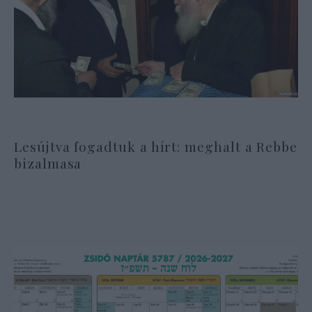
Lesújtva fogadtuk a hírt: meghalt a Rebbe
bizalmasa