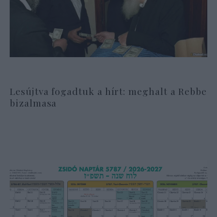
Lesújtva fogadtuk a hírt: meghalt a Rebbe
bizalmasa