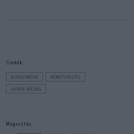
Cimkék:
BUNDESWEHR
NÉMETORSZÁG
UKRÁN VÁLSÁG
Megosztás: