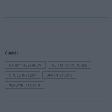
Cimkék:
GARRY KASZPAROV
GERHARD SCHRÖDER
OROSZ INVÁZIÓ
UKRÁN VÁLSÁG
VLAGYIMIR PUTYIN