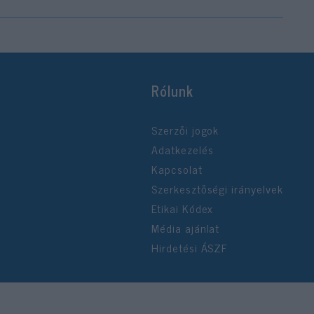
Rólunk
Szerzői jogok
Adatkezelés
Kapcsolat
Szerkesztőségi irányelvek
Etikai Kódex
Média ajánlat
Hirdetési ÁSZF