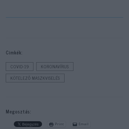
Cimkék:
COVID-19
KORONAVÍRUS
KÖTELEZŐ MASZKVISELÉS
Megosztás:
Print
Email