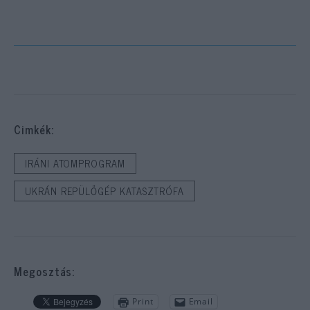
Cimkék:
IRÁNI ATOMPROGRAM
UKRÁN REPÜLŐGÉP KATASZTRÓFA
Megosztás:
Print
Email