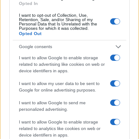
Opted In
SS-jelvény Leányfalun: „neked amúgy
is indul a vonatod”
I want to opt-out of Collection, Use,
Retention, Sale, and/or Sharing of my
Personal Data that Is Unrelated with the
Purposes for which it was collected.
Opted Out
Google consents
I want to allow Google to enable storage
related to advertising like cookies on web or
device identifiers in apps.
I want to allow my user data to be sent to
Google for online advertising purposes.
I want to allow Google to send me
personalized advertising.
I want to allow Google to enable storage
related to analytics like cookies on web or
device identifiers in apps.