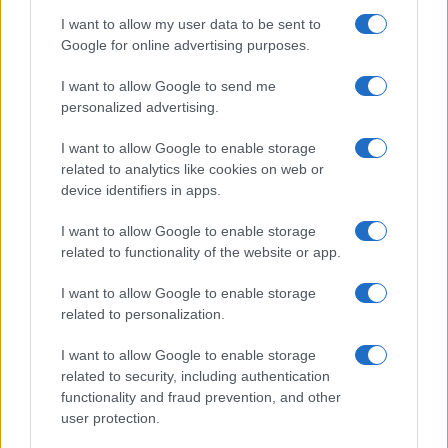
napja eltűnt lányra
I want to allow my user data to be sent to
Google for online advertising purposes.
I want to allow Google to send me
personalized advertising.
I want to allow Google to enable storage
related to analytics like cookies on web or
device identifiers in apps.
I want to allow Google to enable storage
related to functionality of the website or app.
I want to allow Google to enable storage
related to personalization.
I want to allow Google to enable storage
related to security, including authentication
functionality and fraud prevention, and other
user protection.
A vallásos zsidók csak így repülnek egyik