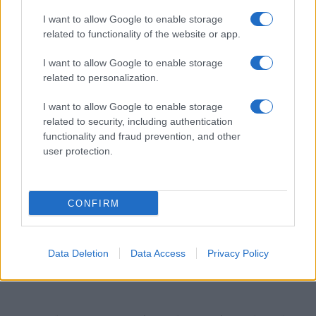
bizalmasa
I want to allow Google to enable storage
related to functionality of the website or app.
I want to allow Google to enable storage
related to personalization.
I want to allow Google to enable storage
related to security, including authentication
functionality and fraud prevention, and other
user protection.
CONFIRM
Data Deletion
Data Access
Privacy Policy