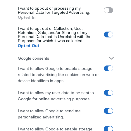
I want to opt-out of processing my
Márciusig négymillió embert
Personal Data for Targeted Advertising.
olthatnak be Izraelben
Opted In
I want to opt-out of Collection, Use,
Retention, Sale, and/or Sharing of my
Personal Data that Is Unrelated with the
Purposes for which it was collected.
Opted Out
Google consents
I want to allow Google to enable storage
related to advertising like cookies on web or
device identifiers in apps.
I want to allow my user data to be sent to
Google for online advertising purposes.
I want to allow Google to send me
personalized advertising.
I want to allow Google to enable storage