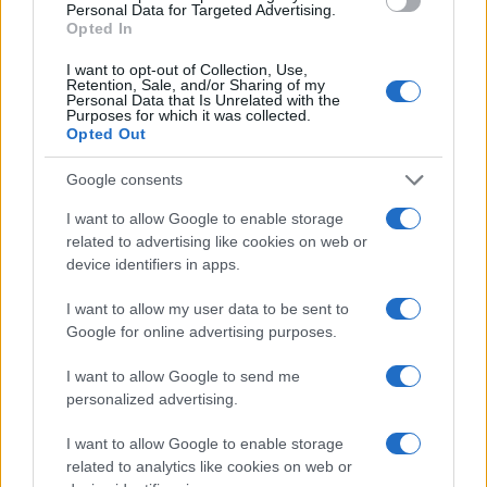
Personal Data for Targeted Advertising.
Békeoffenzíva: Vízummentesen
Opted In
utazhatnak egymáshoz az arabok és
izraeliek
I want to opt-out of Collection, Use,
Retention, Sale, and/or Sharing of my
Personal Data that Is Unrelated with the
Purposes for which it was collected.
Opted Out
Google consents
I want to allow Google to enable storage
related to advertising like cookies on web or
device identifiers in apps.
I want to allow my user data to be sent to
Google for online advertising purposes.
I want to allow Google to send me
personalized advertising.
I want to allow Google to enable storage
related to analytics like cookies on web or