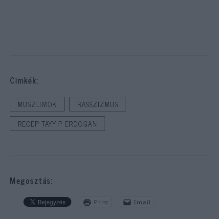
Cimkék:
MUSZLIMOK
RASSZIZMUS
RECEP TAYYIP ERDOGAN
Megosztás:
Print
Email