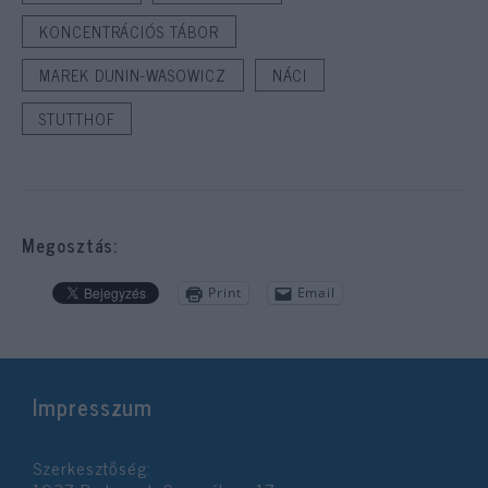
KONCENTRÁCIÓS TÁBOR
MAREK DUNIN-WASOWICZ
NÁCI
STUTTHOF
Megosztás:
Print
Email
Impresszum
Szerkesztőség: