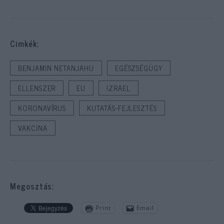
Cimkék:
BENJAMIN NETANJAHU
EGÉSZSÉGÜGY
ELLENSZER
EU
IZRAEL
KORONAVÍRUS
KUTATÁS-FEJLESZTÉS
VAKCINA
Megosztás:
Print
Email