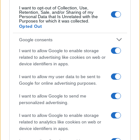
holokauszt-napon
I want to opt-out of Collection, Use,
Retention, Sale, and/or Sharing of my
Personal Data that Is Unrelated with the
Purposes for which it was collected.
Opted Out
Google consents
I want to allow Google to enable storage
related to advertising like cookies on web or
device identifiers in apps.
I want to allow my user data to be sent to
Google for online advertising purposes.
I want to allow Google to send me
personalized advertising.
I want to allow Google to enable storage
related to analytics like cookies on web or
device identifiers in apps.
Lesújtva fogadtuk a hírt: meghalt a Rebbe