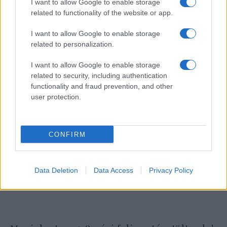
I want to allow Google to enable storage
bizalmasa
related to functionality of the website or app.
I want to allow Google to enable storage
related to personalization.
I want to allow Google to enable storage
related to security, including authentication
functionality and fraud prevention, and other
user protection.
CONFIRM
Data Deletion
Data Access
Privacy Policy