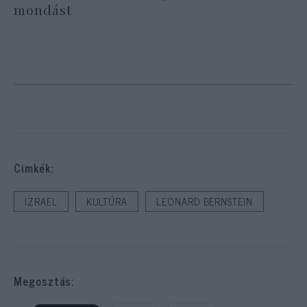
mondást
Cimkék:
IZRAEL
KULTÚRA
LEONARD BERNSTEIN
Megosztás: