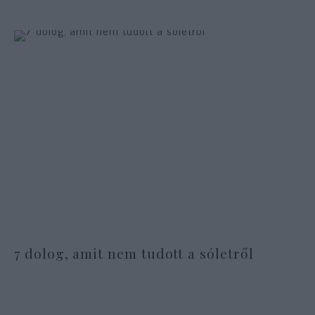
7 dolog, amit nem tudott a sóletről