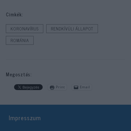
Cimkék:
KORONAVÍRUS
RENDKÍVÜLI ÁLLAPOT
ROMÁNIA
Megosztás:
Print
Email
Impresszum