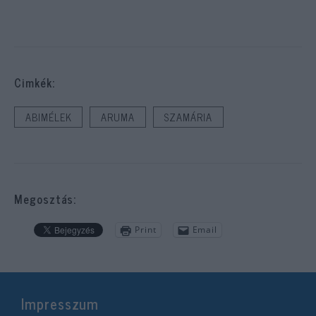
Cimkék:
ABIMÉLEK
ARUMA
SZAMÁRIA
Megosztás:
Print
Email
Impresszum