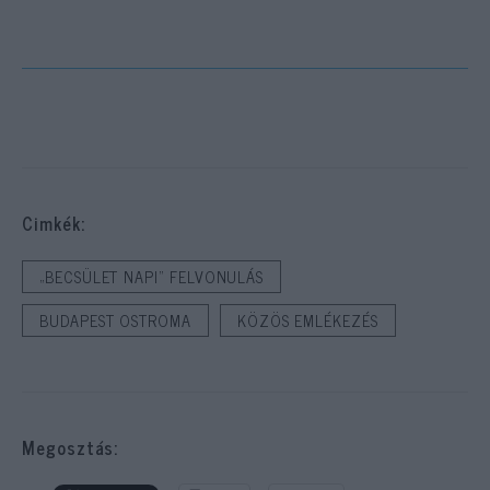
Cimkék:
„BECSÜLET NAPI” FELVONULÁS
BUDAPEST OSTROMA
KÖZÖS EMLÉKEZÉS
Megosztás: