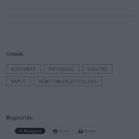
Cimkék:
AUSCHWITZ
ÉVFORDULÓ
KIÁLLÍTÁS
NAPLÓ
NÉMET EMLÉKEZETPOLITIKA
Megosztás:
Print
Email