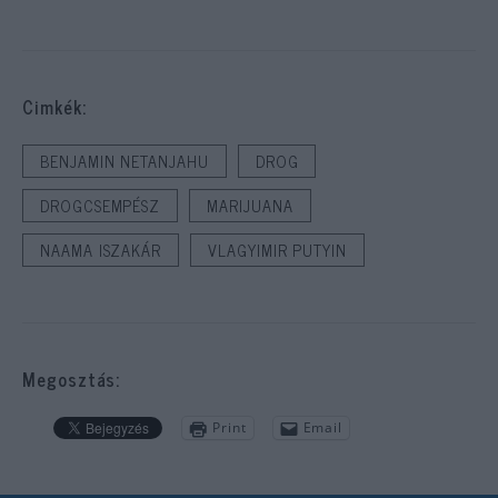
Cimkék:
BENJAMIN NETANJAHU
DROG
DROGCSEMPÉSZ
MARIJUANA
NAAMA ISZAKÁR
VLAGYIMIR PUTYIN
Megosztás:
Print
Email