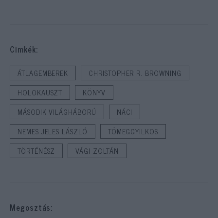
Cimkék:
ÁTLAGEMBEREK
CHRISTOPHER R. BROWNING
HOLOKAUSZT
KÖNYV
MÁSODIK VILÁGHÁBORÚ
NÁCI
NEMES JELES LÁSZLÓ
TÖMEGGYILKOS
TÖRTÉNÉSZ
VÁGI ZOLTÁN
Megosztás: