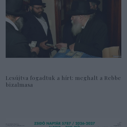
Lesújtva fogadtuk a hírt: meghalt a Rebbe
bizalmasa